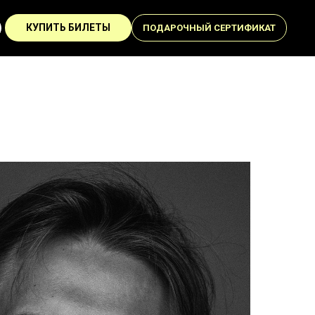
КУПИТЬ БИЛЕТЫ
ПОДАРОЧНЫЙ СЕРТИФИКАТ