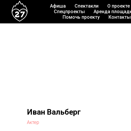
Афиша
Спектакли
О проекте
Спецпроекты
Аренда площад
Помочь проекту
Контакты
Иван Вальберг
Актер