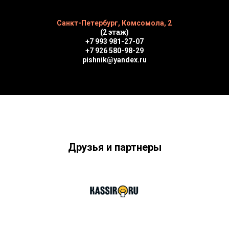
Санкт-Петербург, Комсомола, 2
(2 этаж)
+7 993 981-27-07
+7 926 580-98-29
pishnik@yandex.ru
Друзья и партнеры