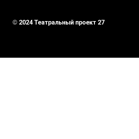
© 2024 Театральный проект 27