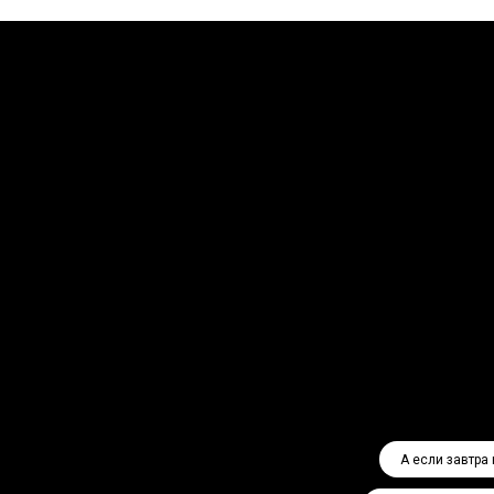
А если завтра 