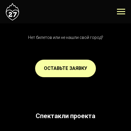
Нет билетов или не нашли свой город?
ОСТАВЬТЕ ЗАЯВКУ
Спектакли проекта