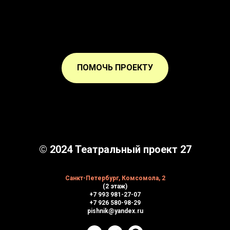
ПОМОЧЬ ПРОЕКТУ
© 2024 Театральный проект 27
Санкт-Петербург, Комсомола, 2
(2 этаж)
+7 993 981-27-07
+7 926 580-98-29
pishnik@yandex.ru