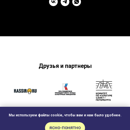
Друзья и партнеры
Мы используем файлы cookie, чтобы вам и нам было удобнее.
ЯСНО-ПОНЯТНО