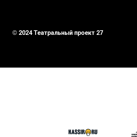
© 2024 Театральный проект 27