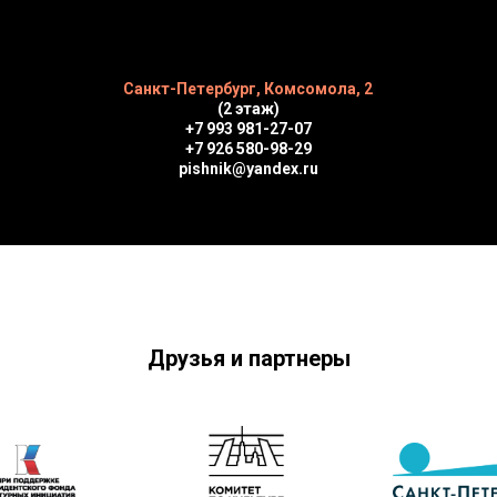
Санкт-Петербург, Комсомола, 2
(2 этаж)
+7 993 981-27-07
+7 926 580-98-29
pishnik@yandex.ru
Друзья и партнеры