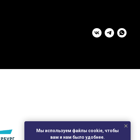
Мы используем файлы cookie, чтобы
вам и нам было удобнее.