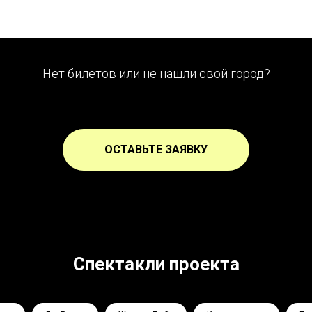
Нет билетов или не нашли свой город?
ОСТАВЬТЕ ЗАЯВКУ
Спектакли проекта