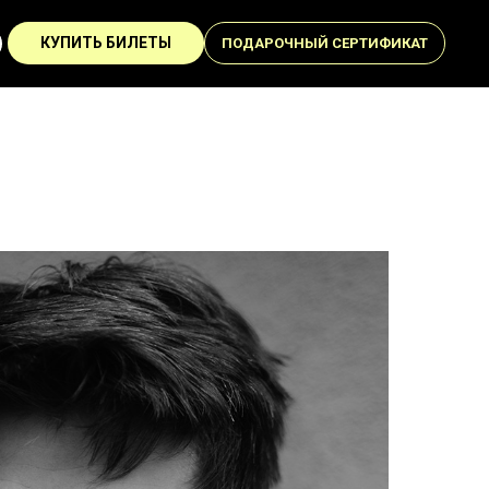
КУПИТЬ БИЛЕТЫ
ПОДАРОЧНЫЙ СЕРТИФИКАТ