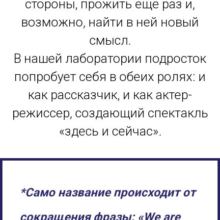
стороны, прожить еще раз и,
возможно, найти в ней новый
смысл.
В нашей лаборатории подросток
попробует себя в обеих ролях: и
как рассказчик, и как актер-
режиссер, создающий спектакль
«здесь и сейчас».
*Само название происходит от
сокращения фразы: «We are