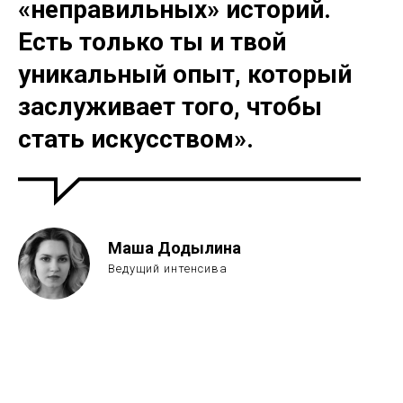
«неправильных» историй.
Есть только ты и твой
уникальный опыт, который
заслуживает того, чтобы
стать искусством».
Маша Додылина
Ведущий интенсива