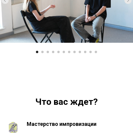
Что вас ждет?
Мастерство импровизации