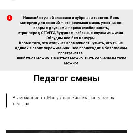
Никакой скучной классики и зубрежки текстов. Весь
материал для занятий — это реальная жизнь участников:
ссоры с друзьями, первая влюбленность,
страх перед ОГЭ/ЕГЭ/будущем, забавные случаи из жизни.
Обсудим все без цензуры.
Кроме того, это отличная возможность узнать, что ты не
одинок в своих переживаниях. Все происходит в безопасном
пространстве.
Ошибаться можно. Смеяться можно. Быть серьезным тоже
можно!
Педагог смены
Вы можете знать Машу как режиссёра рэп-мюзикла
«Пушка»