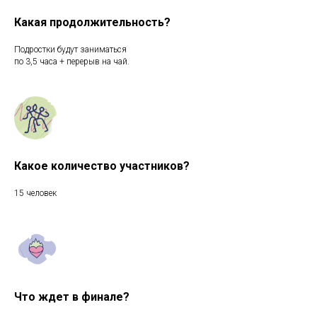
Какая продолжительность?
Подростки будут заниматься
по 3,5 часа + перерыв на чай.
Какое количество участников?
15 человек
Что ждет в финале?