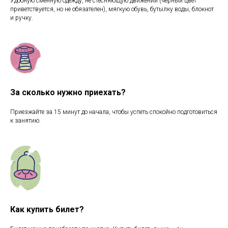
Удобную сменную одежду, не стесняющую движений (черный цвет
приветствуется, но не обязателен), мягкую обувь, бутылку воды, блокнот
и ручку.
За сколько нужно приехать?
Приезжайте за 15 минут до начала, чтобы успеть спокойно подготовиться
к занятию.
Как купить билет?