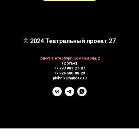
© 2024 Театральный проект 27
Санкт-Петербург, Комсомола, 2
(2 этаж)
+7 993 981-27-07
+7 926 580-98-29
pishnik@yandex.ru