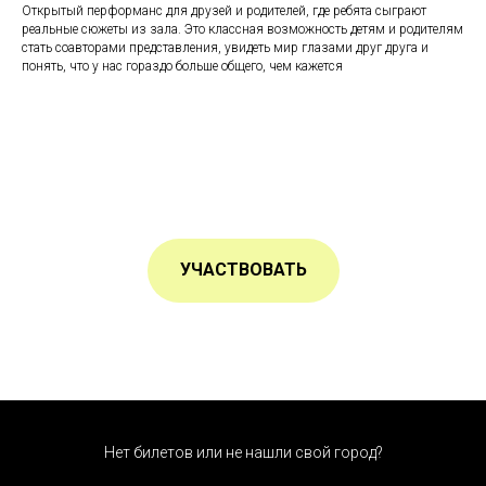
Открытый перформанс для друзей и родителей, где ребята сыграют
реальные сюжеты из зала. Это классная возможность детям и родителям
стать соавторами представления, увидеть мир глазами друг друга и
понять, что у нас гораздо больше общего, чем кажется
УЧАСТВОВАТЬ
Нет билетов или не нашли свой город?