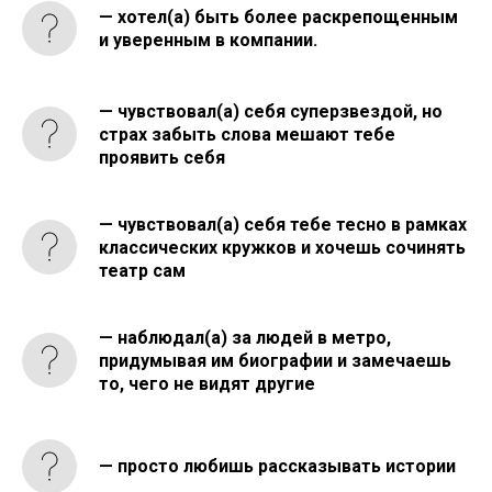
— хотел(а) быть более раскрепощенным
и уверенным в компании.
— чувствовал(а) себя суперзвездой, но
страх забыть слова мешают тебе
проявить себя
— чувствовал(а) себя тебе тесно в рамках
классических кружков и хочешь сочинять
театр сам
—
наблюдал(а) за
людей в метро,
придумывая им биографии и замечаешь
то, чего не видят другие
— просто любишь рассказывать истории