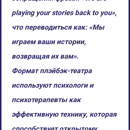
playing your stories back to you»,
что переводиться как: «Мы
играем ваши истории,
возвращая их вам».
Формат плэйбэк-театра
используют психологи и
психотерапевты как
эффективную технику, которая
способствует открытому