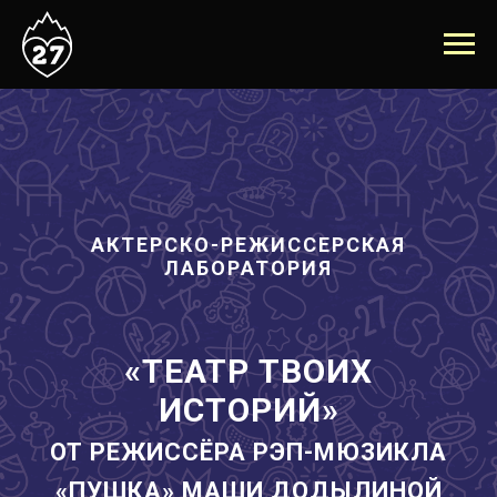
АКТЕРСКО-РЕЖИССЕРСКАЯ
ЛАБОРАТОРИЯ
«ТЕАТР ТВОИХ
ИСТОРИЙ»
ОТ РЕЖИССЁРА РЭП-МЮЗИКЛА
«ПУШКА» МАШИ ДОДЫЛИНОЙ