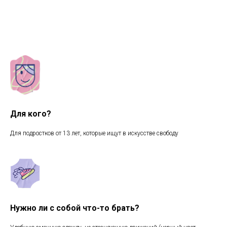
Для кого?
Для подростков от 13 лет, которые ищут в искусстве свободу
Нужно ли с собой что-то брать?