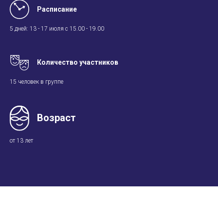
Расписание
5 дней: 13 - 17 июля с 15.00 - 19.00
Количество участников
15 человек в группе
Возраст
от 13 лет