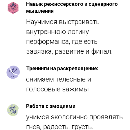
Навык режиссерского и сценарного
мышления
Научимся выстраивать
внутреннюю логику
перформанса, где есть
завязка, развитие и финал.
Тренинги на раскрепощение:
снимаем телесные и
голосовые зажимы
Работа с эмоциями
учимся экологично проявлять
гнев, радость, грусть.