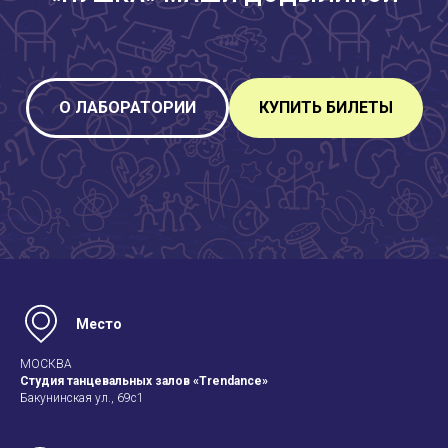
О ЛАБОРАТОРИИ
КУПИТЬ БИЛЕТЫ
Место
МОСКВА
Студия танцевальных залов «Trendance»
Бакунинская ул., 69с1