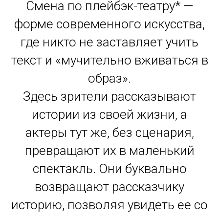
Смена по плейбэк-театру* —
форме современного искусства,
где никто не заставляет учить
текст и «мучительно вживаться в
образ».
Здесь зрители рассказывают
истории из своей жизни, а
актеры тут же, без сценария,
превращают их в маленький
спектакль. Они буквально
возвращают рассказчику
историю, позволяя увидеть ее со