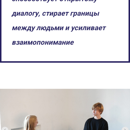
диалогу, стирает границы
между людьми и усиливает
взаимопонимание