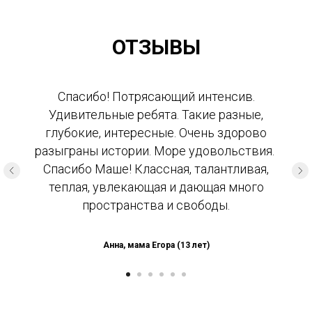
ОТЗЫВЫ
Спасибо! Потрясающий интенсив.
Удивительные ребята. Такие разные,
глубокие, интересные. Очень здорово
разыграны истории. Море удовольствия.
Спасибо Маше! Классная, талантливая,
теплая, увлекающая и дающая много
пространства и свободы.
Анна, мама Егора (13 лет)