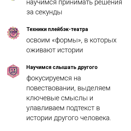
научимся принимать решения
за секунды
Техники плейбэк-театра
освоим «формы», в которых
оживают истории
Научимся слышать другого
фокусируемся на
повествовании, выделяем
ключевые смыслы и
улавливаем подтекст в
истории другого человека.