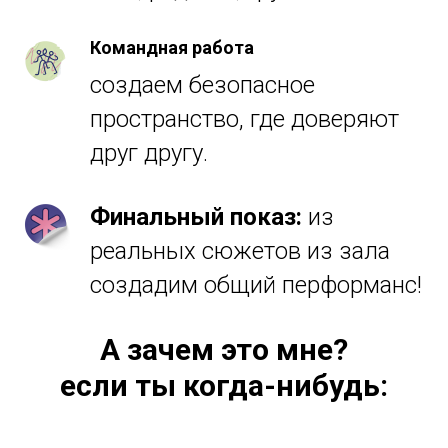
Командная работа
создаем безопасное
пространство, где доверяют
друг другу.
Финальный показ:
из
реальных сюжетов из зала
создадим общий перформанс!
А зачем это мне?
если ты когда-нибудь: