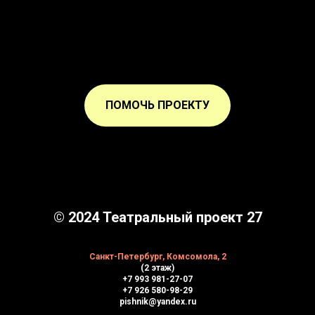
ПОМОЧЬ ПРОЕКТУ
© 2024 Театральный проект 27
Санкт-Петербург, Комсомола, 2
(2 этаж)
+7 993 981-27-07
+7 926 580-98-29
pishnik@yandex.ru