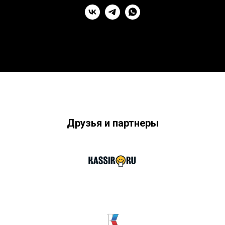
Друзья и партнеры