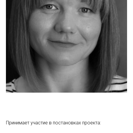
Принимает участие в постановках проекта: