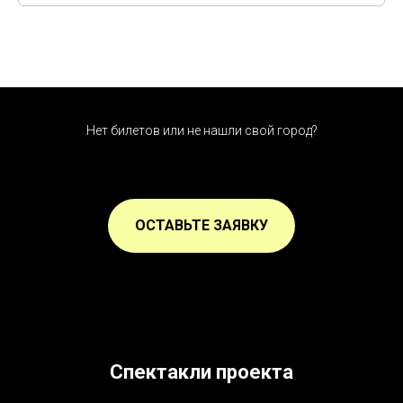
Нет билетов или не нашли свой город?
ОСТАВЬТЕ ЗАЯВКУ
Спектакли проекта