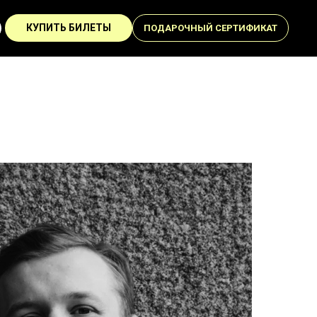
КУПИТЬ БИЛЕТЫ
ПОДАРОЧНЫЙ СЕРТИФИКАТ