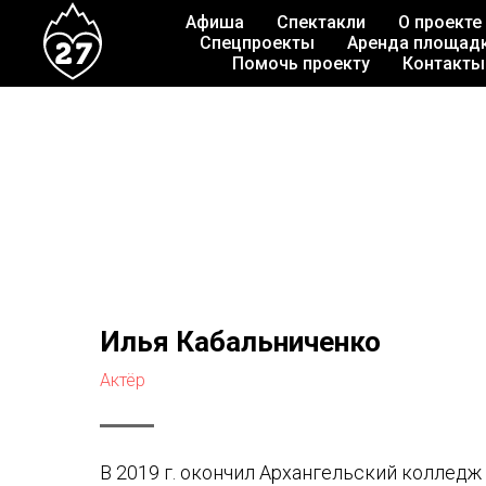
Афиша
Спектакли
О проекте
Спецпроекты
Аренда площад
Помочь проекту
Контакты
Илья Кабальниченко
Актёр
В 2019 г. окончил Архангельский колледж