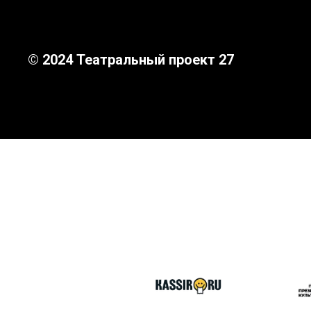
© 2024 Театральный проект 27