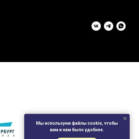
Мы используем файлы cookie, чтобы
вам и нам было удобнее.