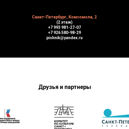
Санкт-Петербург, Комсомола, 2
(2 этаж)
+7 993 981-27-07
+7 926 580-98-29
pishnik@yandex.ru
Друзья и партнеры