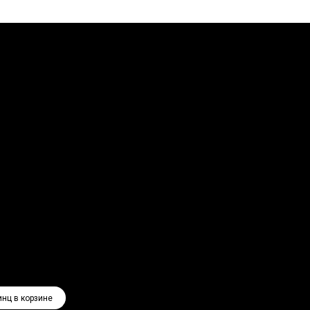
инц в корзине