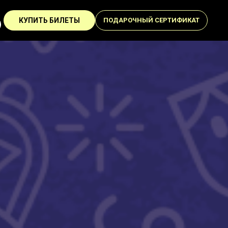
КУПИТЬ БИЛЕТЫ
ПОДАРОЧНЫЙ СЕРТИФИКАТ