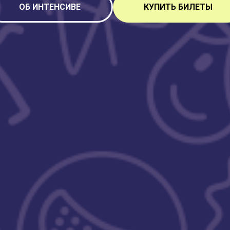
ОБ ИНТЕНСИВЕ
КУПИТЬ БИЛЕТЫ