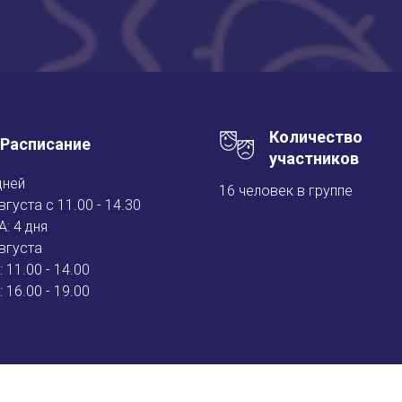
Количество
Расписание
участников
дней
16 человек в группе
вгуста с 11.00 - 14.30
: 4 дня
вгуста
: 11.00 - 14.00
: 16.00 - 19.00