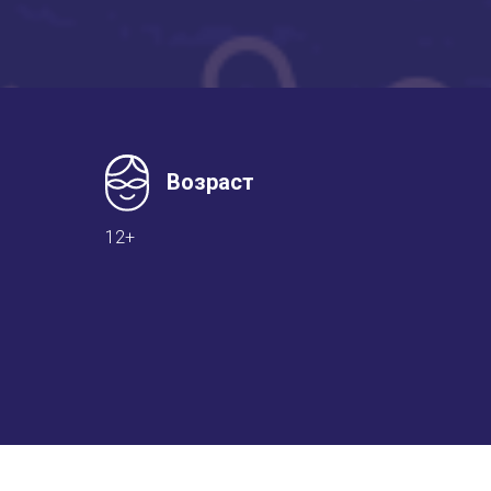
Возраст
12+